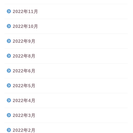
2022年11月
2022年10月
2022年9月
2022年8月
2022年6月
2022年5月
2022年4月
2022年3月
2022年2月