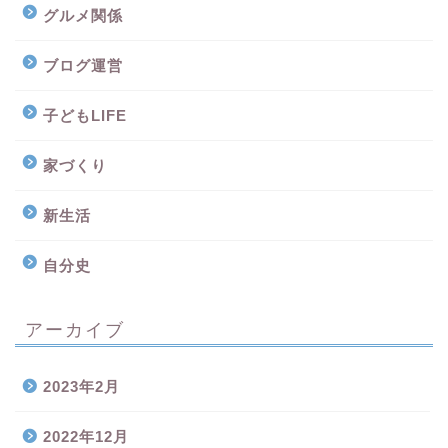
グルメ関係
ブログ運営
子どもLIFE
家づくり
新生活
自分史
アーカイブ
2023年2月
2022年12月