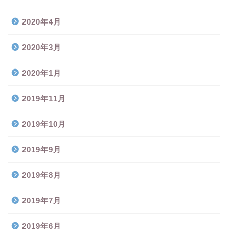
2020年4月
2020年3月
2020年1月
2019年11月
2019年10月
2019年9月
2019年8月
2019年7月
2019年6月