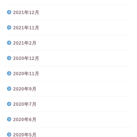
2021年12月
2021年11月
2021年2月
2020年12月
2020年11月
2020年9月
2020年7月
2020年6月
2020年5月