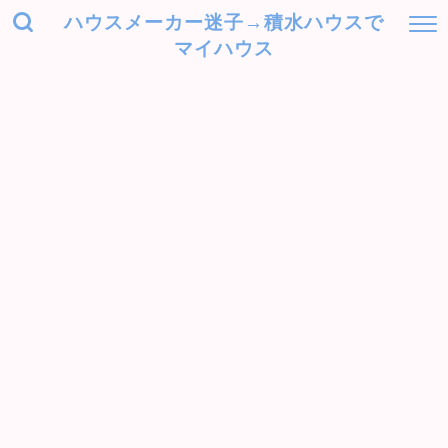
ハウスメーカー迷子→積水ハウスで
マイハウス