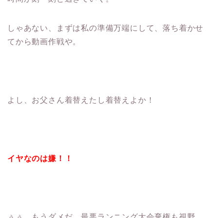
しゃあない、まずは私の準備万端にして、落ち着かせ
てから動画作戦や。
よし、お父さん着替えたし着替えよか！
イヤなのは嫌！！
ぅぅ、もうダメだ。最悪ランニング大会棄権も視野