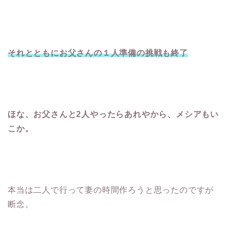
それとともにお父さんの１人準備の挑戦も終了
ほな、お父さんと2人やったらあれやから、メシアもい
こか。
本当は二人で行って妻の時間作ろうと思ったのですが
断念。