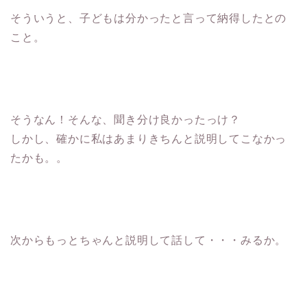
そういうと、子どもは分かったと言って納得したとの
こと。
そうなん！そんな、聞き分け良かったっけ？
しかし、確かに私はあまりきちんと説明してこなかっ
たかも。。
次からもっとちゃんと説明して話して・・・みるか。