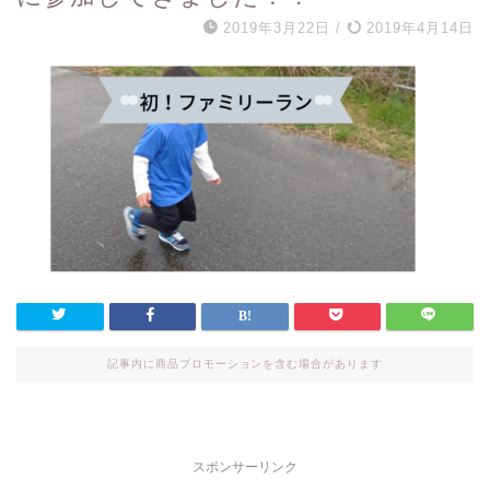
2019年3月22日
/
2019年4月14日
記事内に商品プロモーションを含む場合があります
スポンサーリンク