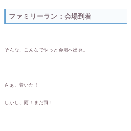
ファミリーラン：会場到着
そんな、こんなでやっと会場へ出発。
さぁ、着いた！
しかし、雨！まだ雨！