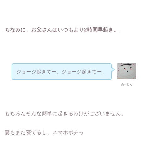
ちなみに、お父さんはいつもより2時間早起き。
ジョージ起きてー、ジョージ起きてー、
ぬーしん
もちろんそんな簡単に起きるわけがございません。
妻もまだ寝てるし、スマホポチっ