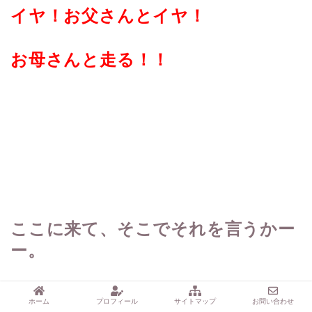
イヤ！お父さんとイヤ！
お母さんと走る！！
ここに来て、そこでそれを言うかー
ー。
ホーム
プロフィール
サイトマップ
お問い合わせ