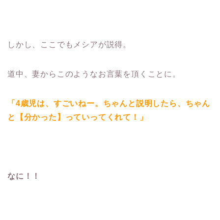
しかし、ここでもメシアが説得。
道中、妻からこのようなお言葉を頂くことに。
「4歳児は、すごいねー。ちゃんと説明したら、ちゃん
と【分かった】っていってくれて！」
なに！！