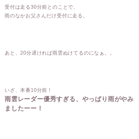
受付は走る30分前とのことで、
雨のなかお父さんだけ受付に走る。
あと、20分遅ければ雨雲ぬけてるのになぁ。。
いざ、本番10分前！
雨雲レーダー優秀すぎる、やっぱり雨がやみ
ましたーー！