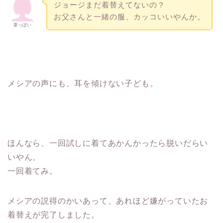
ジョージまだ着替えてないの？
お父さんと一緒の服、カッコいいやんか。
妻っぽい
メシアの声にも、耳を傾けない子ども。
ほんなら、一回試しに着てあかんかったら脱いだらい
いやん。
一回着てみ。
メシアの説得のかいあって、あれほど嫌がっていたお
着替えが完了しました。