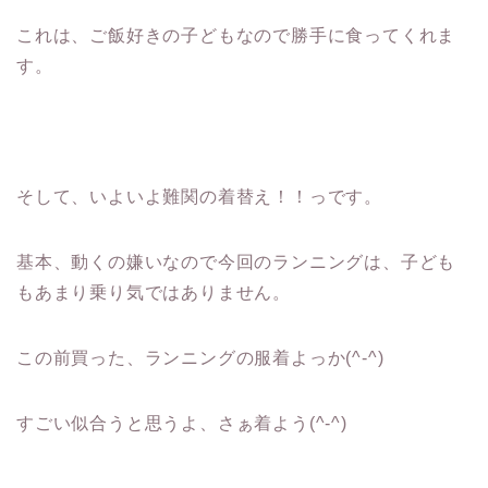
これは、ご飯好きの子どもなので勝手に食ってくれま
す。
そして、いよいよ難関の着替え！！っです。
基本、動くの嫌いなので今回のランニングは、子ども
もあまり乗り気ではありません。
この前買った、ランニングの服着よっか(^-^)
すごい似合うと思うよ、さぁ着よう(^-^)