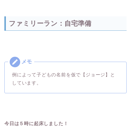
ファミリーラン：自宅準備
例によって子どもの名前を仮で【ジョージ】と
しています。
今日は５時に起床しました！