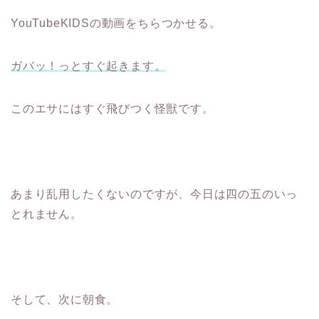
YouTubeKIDSの動画をちらつかせる。
ガバッ！っとすぐ起きます。
このエサにはすぐ飛びつく怪獣です。
あまり乱用したくないのですが、今日は四の五のいっ
とれません。
そして、次に朝食。