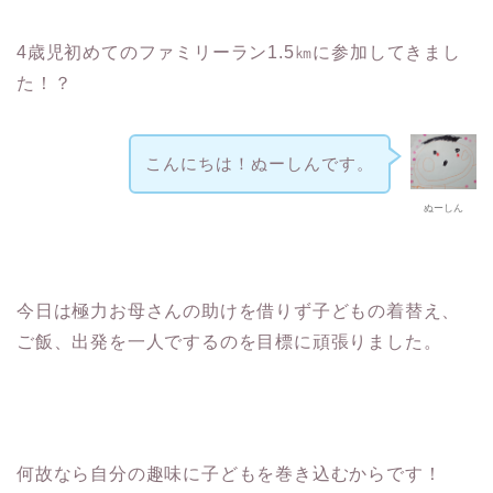
4歳児初めてのファミリーラン1.5㎞に参加してきまし
た！？
こんにちは！ぬーしんです。
ぬーしん
今日は極力お母さんの助けを借りず子どもの着替え、
ご飯、出発を一人でするのを目標に頑張りました。
何故なら自分の趣味に子どもを巻き込むからです！