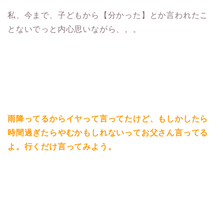
私、今まで、子どもから【分かった】とか言われたこ
とないでっと内心思いながら、。。
雨降ってるからイヤって言ってたけど、もしかしたら
時間過ぎたらやむかもしれないってお父さん言ってる
よ。行くだけ言ってみよう。