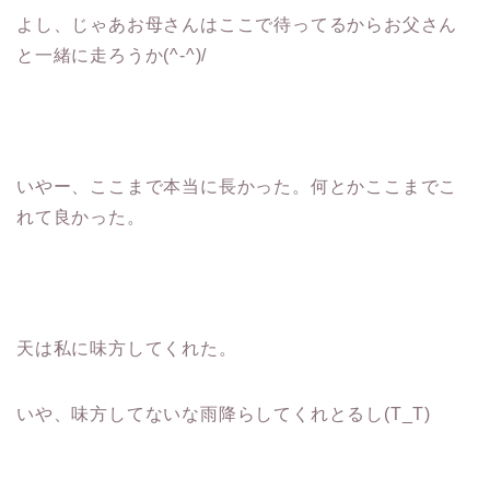
よし、じゃあお母さんはここで待ってるからお父さん
と一緒に走ろうか(^-^)/
いやー、ここまで本当に長かった。何とかここまでこ
れて良かった。
天は私に味方してくれた。
いや、味方してないな雨降らしてくれとるし(T_T)