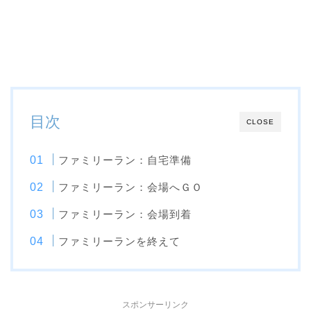
目次
CLOSE
ファミリーラン：自宅準備
ファミリーラン：会場へＧＯ
ファミリーラン：会場到着
ファミリーランを終えて
スポンサーリンク