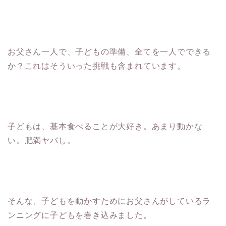
お父さん一人で、子どもの準備、全てを一人でできる
か？これはそういった挑戦も含まれています。
子どもは、基本食べることが大好き。あまり動かな
い。肥満ヤバし。
そんな、子どもを動かすためにお父さんがしているラ
ンニングに子どもを巻き込みました。