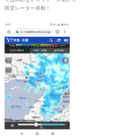
雨雲レーダー発動！