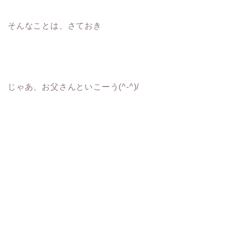
そんなことは、さておき
じゃあ、お父さんといこーう(^-^)/