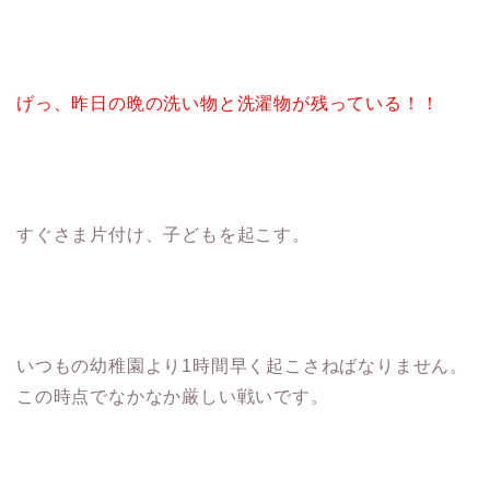
げっ、昨日の晩の洗い物と洗濯物が残っている！！
すぐさま片付け、子どもを起こす。
いつもの幼稚園より1時間早く起こさねばなりません。
この時点でなかなか厳しい戦いです。