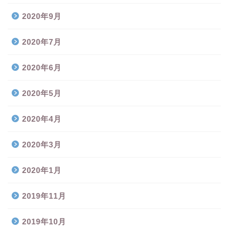
2020年9月
2020年7月
2020年6月
2020年5月
2020年4月
2020年3月
2020年1月
2019年11月
2019年10月