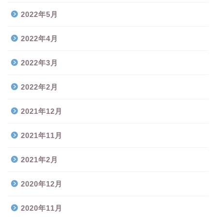
2022年5月
2022年4月
2022年3月
2022年2月
2021年12月
2021年11月
2021年2月
2020年12月
2020年11月