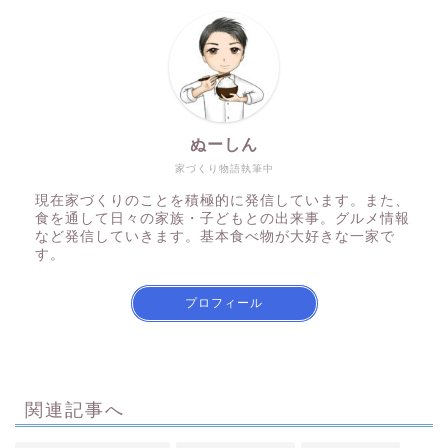
ぬーしん
家づくり物語執筆中
現在家づくりのことを積極的に発信しています。また、
食を通して日々の家族・子どもとの出来事。グルメ情報
など発信していきます。基本食べ物が大好きな一家で
す。
プロフィール
関連記事へ