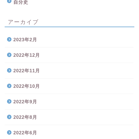
自分史
アーカイブ
2023年2月
2022年12月
2022年11月
2022年10月
2022年9月
2022年8月
2022年6月