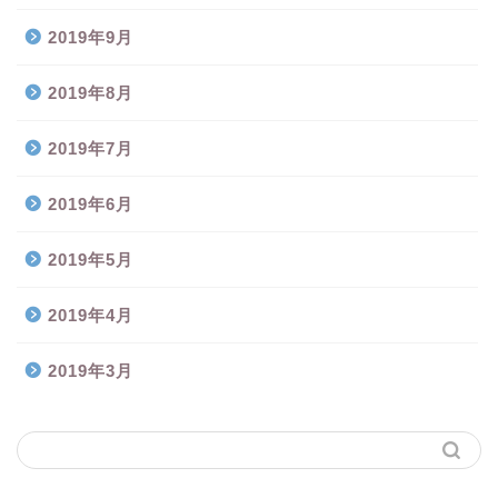
2019年9月
2019年8月
2019年7月
2019年6月
2019年5月
2019年4月
2019年3月