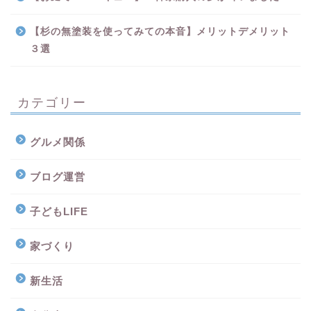
【杉の無塗装を使ってみての本音】メリットデメリット
３選
カテゴリー
グルメ関係
ブログ運営
子どもLIFE
家づくり
新生活