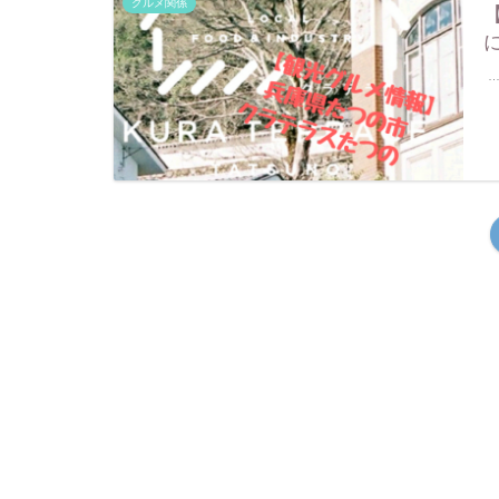
グルメ関係