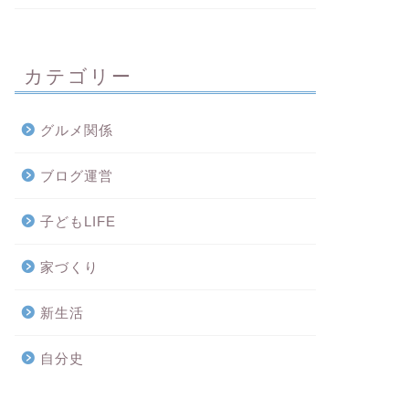
カテゴリー
グルメ関係
ブログ運営
子どもLIFE
家づくり
新生活
自分史