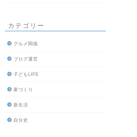
カテゴリー
グルメ関係
ブログ運営
子どもLIFE
家づくり
新生活
自分史