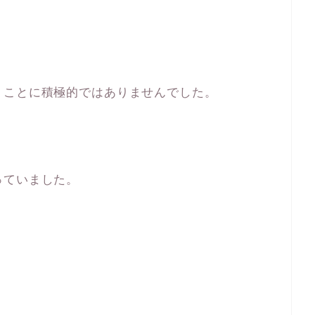
うことに積極的ではありませんでした。
っていました。