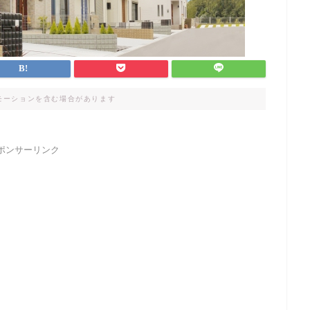
モーションを含む場合があります
ポンサーリンク