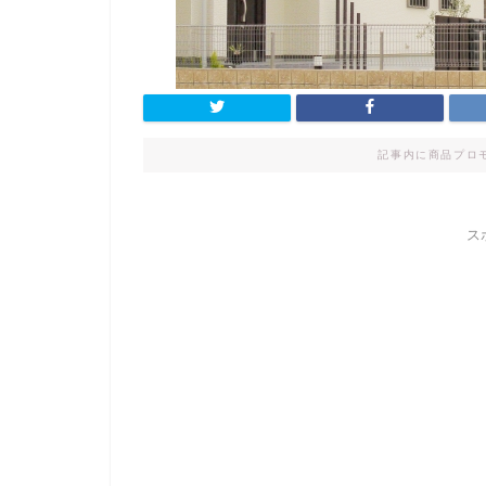
記事内に商品プロ
ス