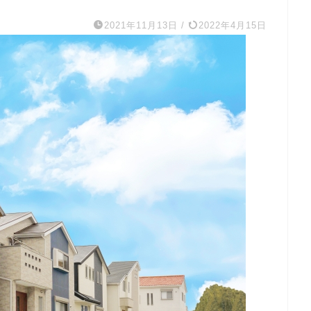
2021年11月13日
/
2022年4月15日