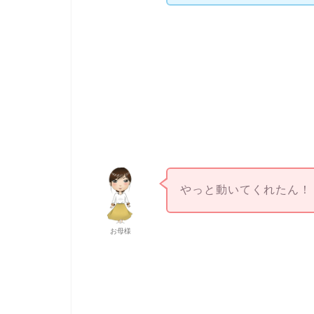
やっと動いてくれたん！
お母様