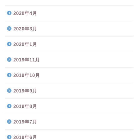
2020年4月
2020年3月
2020年1月
2019年11月
2019年10月
2019年9月
2019年8月
2019年7月
2019年6月