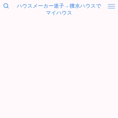
ハウスメーカー迷子→積水ハウスで
マイハウス