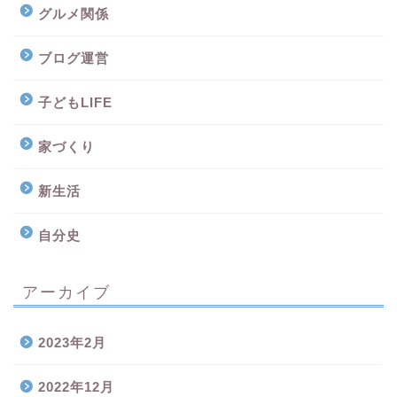
グルメ関係
ブログ運営
子どもLIFE
家づくり
新生活
自分史
アーカイブ
2023年2月
2022年12月