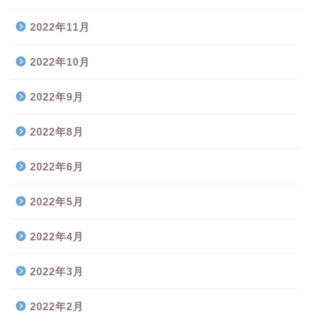
2022年11月
2022年10月
2022年9月
2022年8月
2022年6月
2022年5月
2022年4月
2022年3月
2022年2月