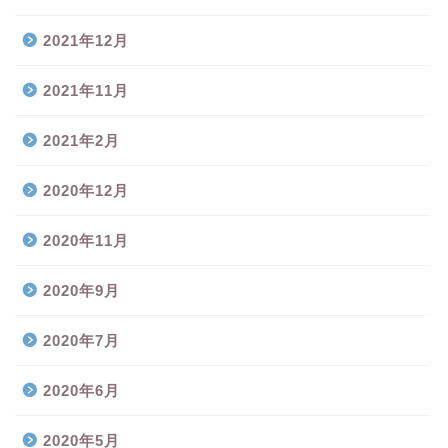
2021年12月
2021年11月
2021年2月
2020年12月
2020年11月
2020年9月
2020年7月
2020年6月
2020年5月