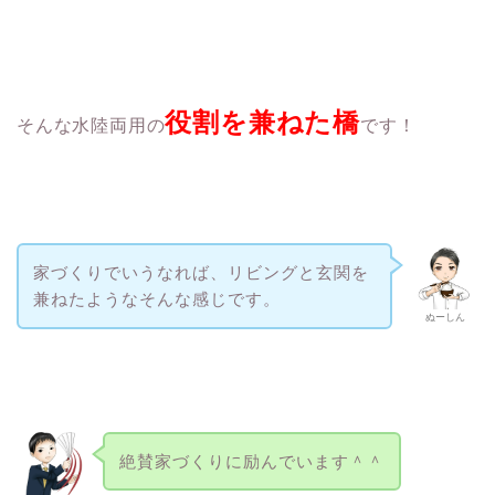
役割
を兼ねた橋
そんな水陸両用の
です！
家づくりでいうなれば、リビングと玄関を
兼ねたようなそんな感じです。
ぬーしん
絶賛家づくりに励んでいます＾＾