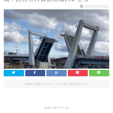
2022年3月20日
記事内に商品プロモーションを含む場合があります
スポンサーリンク