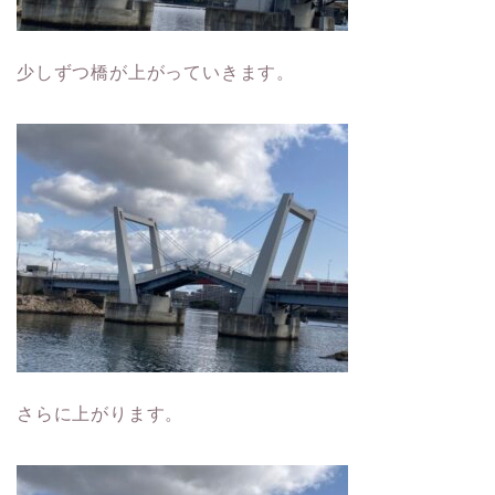
少しずつ橋が上がっていきます。
さらに上がります。