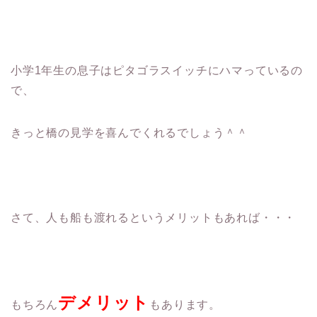
小学1年生の息子はピタゴラスイッチにハマっているの
で、
きっと橋の見学を喜んでくれるでしょう＾＾
さて、人も船も渡れるというメリットもあれば・・・
デメリット
もちろん
もあります。