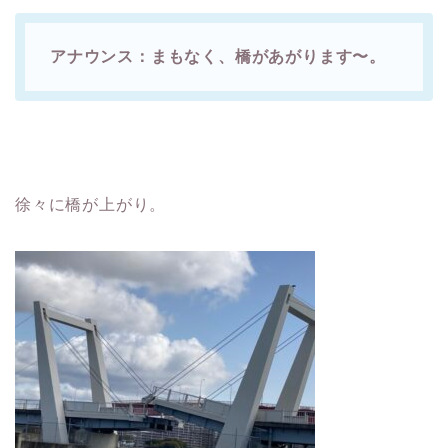
アナウンス：まもなく、橋があがります〜。
徐々に橋が上がり。