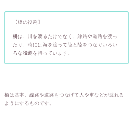
【橋の役割】
橋
は、川を渡るだけでなく、線路や道路を渡っ
たり、時には海を渡って陸と陸をつなぐいろい
ろな
役割
を持っています。
橋は基本、線路や道路をつなげて人や車などが渡れる
ようにするものです。