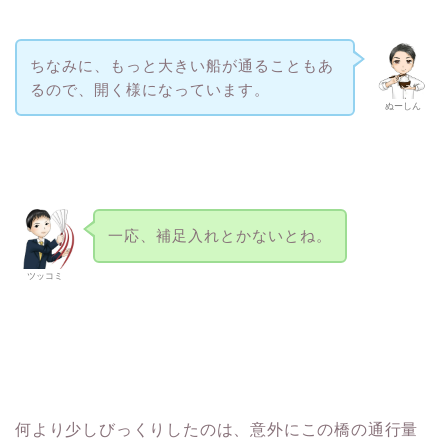
ちなみに、もっと大きい船が通ることもあ
るので、開く様になっています。
ぬーしん
一応、補足入れとかないとね。
ツッコミ
何より少しびっくりしたのは、意外にこの橋の通行量