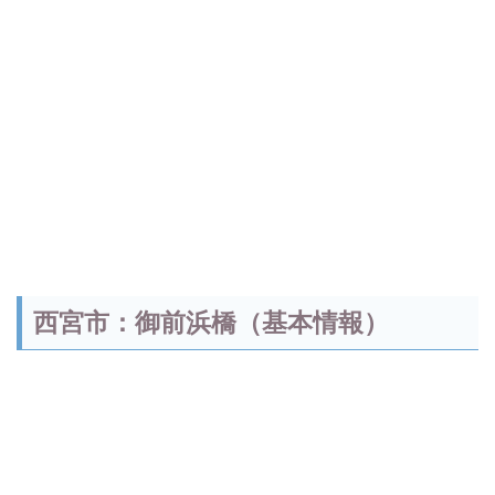
西宮市：
御前浜橋（基本情報）