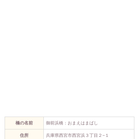
橋の名前
御前浜橋：おまえはまばし
住所
兵庫県西宮市西宮浜３丁目２−１