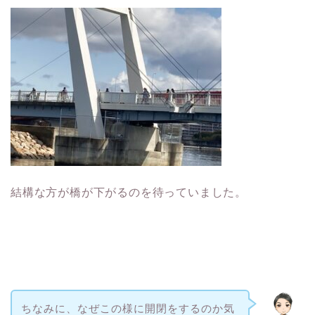
結構な方が橋が下がるのを待っていました。
ちなみに、なぜこの様に開閉をするのか気