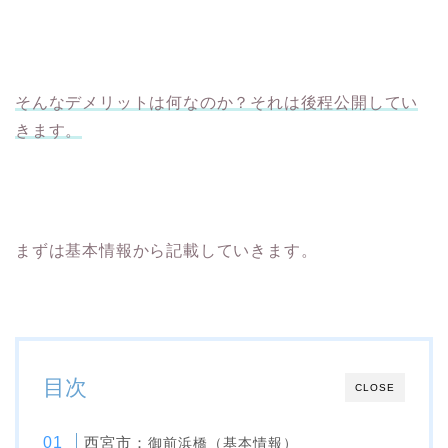
そんなデメリットは何なのか？それは後程公開してい
きます。
まずは基本情報から記載していきます。
目次
CLOSE
西宮市：
御前浜橋（基本情報）