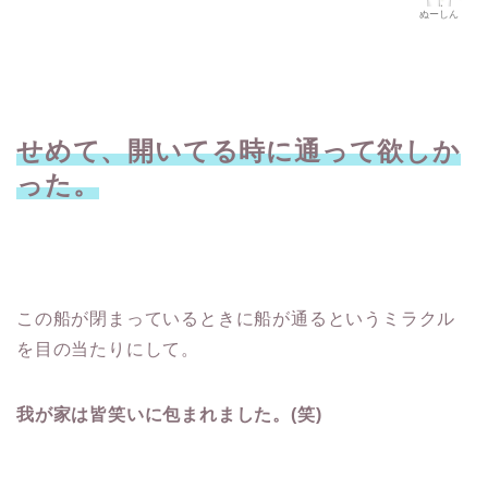
ぬーしん
せめて、開いてる時に通って欲しか
った。
この船が閉まっているときに船が通るというミラクル
を目の当たりにして。
我が家は皆笑いに包まれました。(笑)