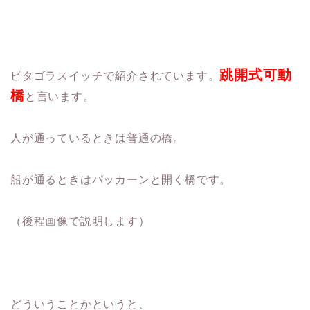
跳開式可動
ピタゴラスイッチで紹介されています。
橋
と言います。
人が通っているときは普通の橋。
船が通るときはパッカーンと開く橋です。
（後程画像で説明します）
どういうことかというと、