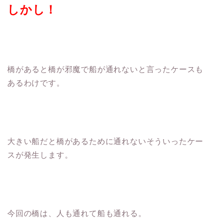
しかし！
橋があると橋が邪魔で船が通れないと言ったケースも
あるわけです。
大きい船だと橋があるために通れないそういったケー
スが発生します。
今回の橋は、人も通れて船も通れる。