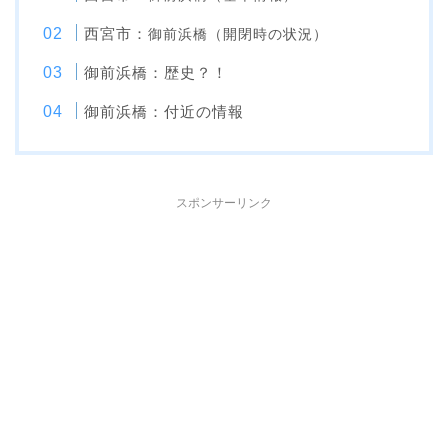
西宮市：
御前浜橋（開閉時の状況
）
御前浜橋：歴史？！
御前浜橋：付近の情報
スポンサーリンク