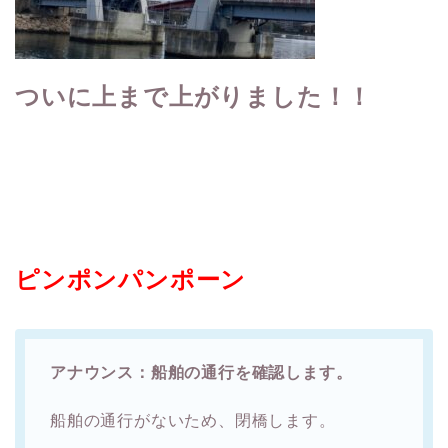
ついに上まで上がりました！！
ピンポンパンポーン
アナウンス：船舶の通行を確認します。
船舶の通行がないため、閉橋します。