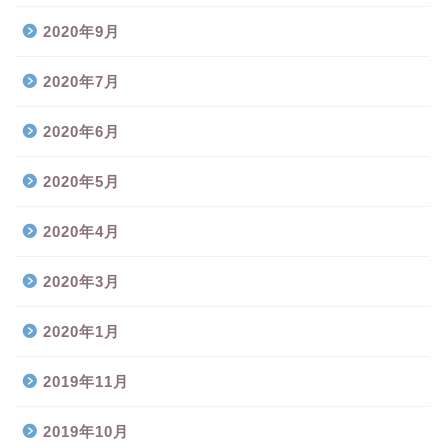
2020年9月
2020年7月
2020年6月
2020年5月
2020年4月
2020年3月
2020年1月
2019年11月
2019年10月