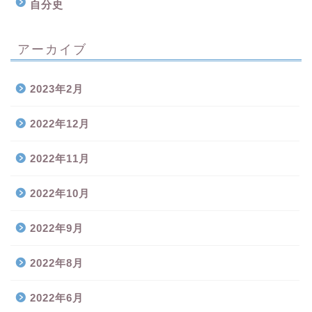
自分史
アーカイブ
2023年2月
2022年12月
2022年11月
2022年10月
2022年9月
2022年8月
2022年6月