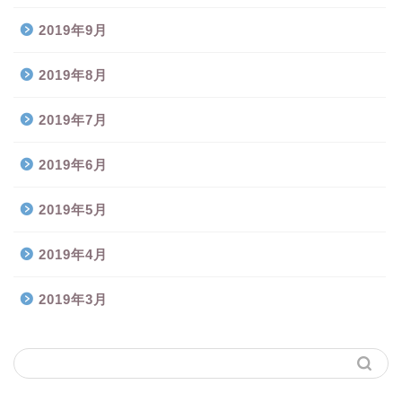
2019年9月
2019年8月
2019年7月
2019年6月
2019年5月
2019年4月
2019年3月