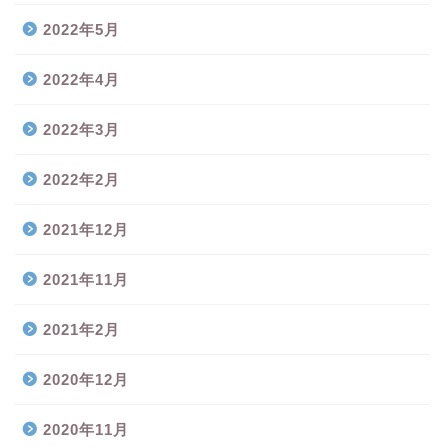
2022年5月
2022年4月
2022年3月
2022年2月
2021年12月
2021年11月
2021年2月
2020年12月
2020年11月