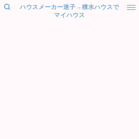
ハウスメーカー迷子→積水ハウスで
マイハウス