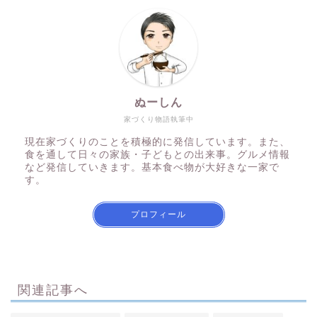
ぬーしん
家づくり物語執筆中
現在家づくりのことを積極的に発信しています。また、
食を通して日々の家族・子どもとの出来事。グルメ情報
など発信していきます。基本食べ物が大好きな一家で
す。
プロフィール
関連記事へ