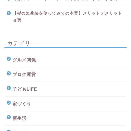
【杉の無塗装を使ってみての本音】メリットデメリット
３選
カテゴリー
グルメ関係
ブログ運営
子どもLIFE
家づくり
新生活