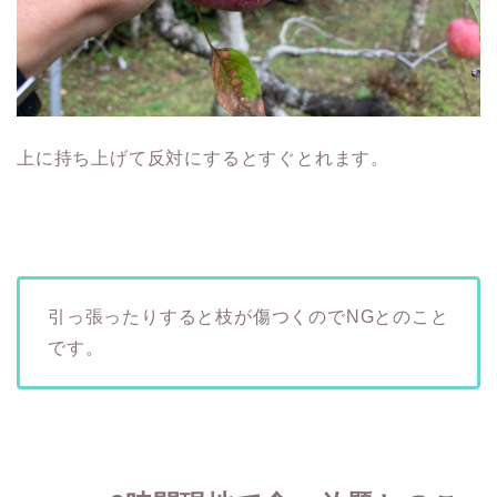
上に持ち上げて反対にするとすぐとれます。
引っ張ったりすると枝が傷つくのでNGとのこと
です。