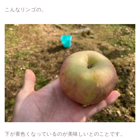
こんなリンゴの。
下が黄色くなっているのが美味しいとのことです。