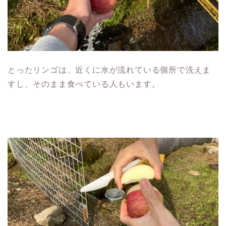
とったリンゴは、近くに水が流れている個所で洗えま
すし、そのまま食べている人もいます。