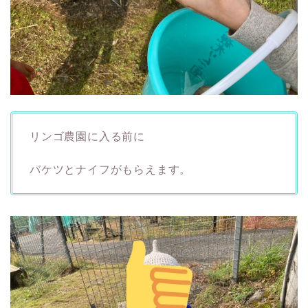
リンゴ農園に入る前に
バケツとナイフがもらえます。