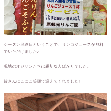
シーズン最終日ということで、リンゴジュースが無料
でいただけました♪
現地のオジサンたちは親切な人ばかりでした。
皆さんにこにこ笑顔で迎えてくれました♪