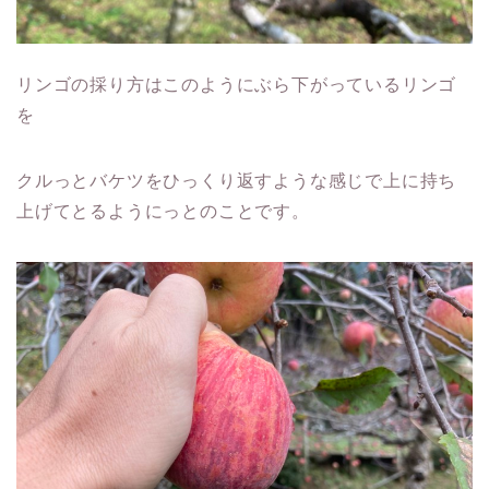
リンゴの採り方はこのようにぶら下がっているリンゴ
を
クルっとバケツをひっくり返すような感じで上に持ち
上げてとるようにっとのことです。