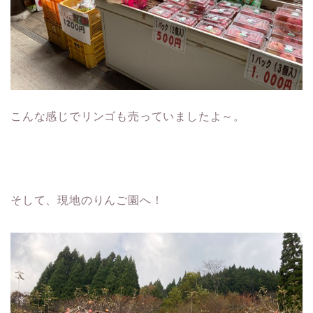
こんな感じでリンゴも売っていましたよ～。
そして、現地のりんご園へ！