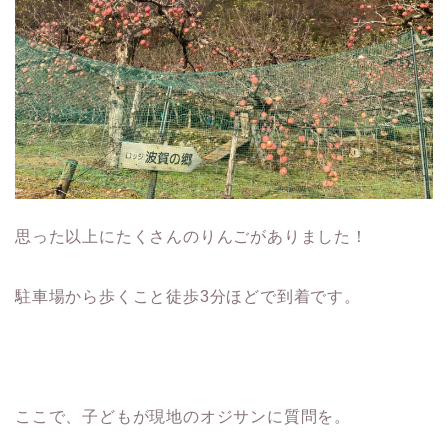
思った以上にたくさんのりんごがありました！
駐車場から歩くこと徒歩3分ほどで到着です。
ここで、子どもが現地のオジサンに質問を。