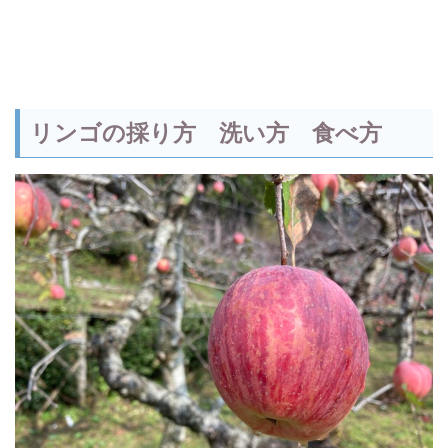
リンゴの採り方 洗い方 食べ方