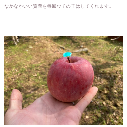
なかなかいい質問を毎回ウチの子はしてくれます。