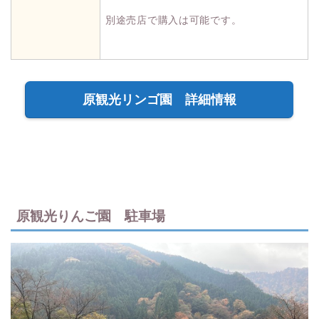
別途売店で購入は可能です。
原観光リンゴ園 詳細情報
原観光りんご園 駐車場