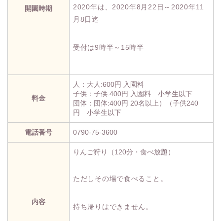
2020年は、2020年8月22日～2020年11
開園時期
月8日迄
受付は9時半～15時半
人：大人:600円 入園料
子供：子供:400円 入園料 小学生以下
料金
団体：団体:400円 20名以上）（子供240
円 小学生以下
電話番号
0790-75-3600
りんご狩り（120分・食べ放題）
ただしその場で食べること。
内容
持ち帰りはできません。