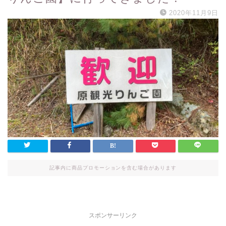
2020年11月9日
記事内に商品プロモーションを含む場合があります
スポンサーリンク