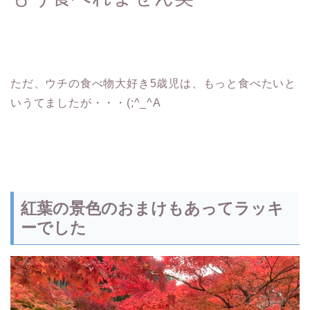
ただ、ウチの食べ物大好き5歳児は、もっと食べたいと
いうてましたが・・・(;^_^A
紅葉の景色のおまけもあってラッキ
ーでした