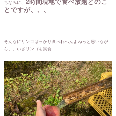
2時間現地で食べ放題とのこ
ちなみに、
とですが、、、
そんなにリンゴばっかり食べれへんよねっと思いなが
ら、、いざリンゴを実食