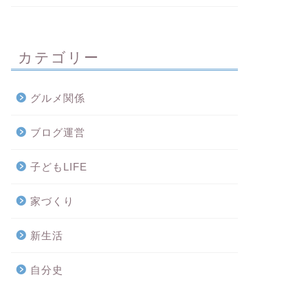
カテゴリー
グルメ関係
ブログ運営
子どもLIFE
家づくり
新生活
自分史