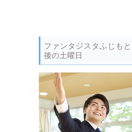
ファンタジスタふじもと
後の土曜日