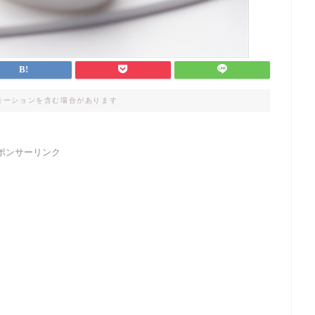
モーションを含む場合があります
ポンサーリンク