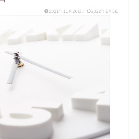
2021年11月28日
/
2022年2月5日