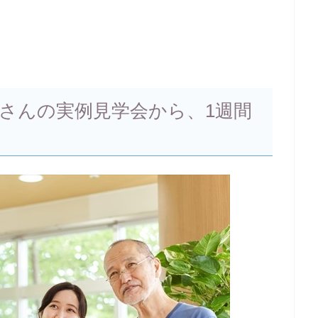
さんの実例見学会から、1週間