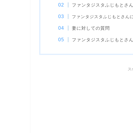
ファンタジスタふじもとさ
ファンタジスタふじもとさん
妻に対しての質問
ファンタジスタふじもとさ
ス