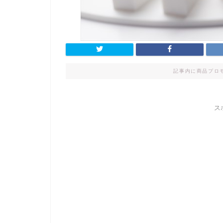
記事内に商品プロ
ス