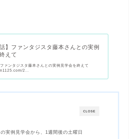
話】ファンタジスタ藤本さんとの実例
終えて
】ファンタジスタ藤本さんとの実例見学会を終えて
in1125.com/2...
CLOSE
の実例見学会から、1週間後の土曜日